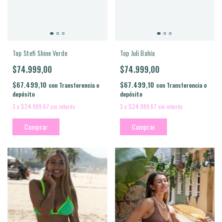
Top Stefi Shine Verde
Top Juli Bahía
$74.999,00
$74.999,00
$67.499,10
$67.499,10
con
Transferencia o
con
Transferencia o
depósito
depósito
3
x
$24.999,67
sin interés
3
x
$24.999,67
sin interés
Comprar
Comprar