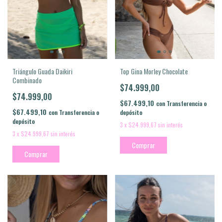
Top Gina Morley Chocolate
Triángulo Guada Daikiri
Combinado
$74.999,00
$74.999,00
$67.499,10
con
Transferencia o
$67.499,10
depósito
con
Transferencia o
depósito
3
x
$24.999,67
sin interés
3
x
$24.999,67
sin interés
Comprar
Comprar