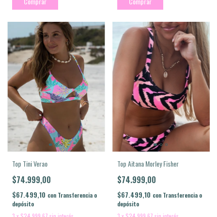
Comprar
Comprar
Top Aitana Morley Fisher
Top Tini Verao
$74.999,00
$74.999,00
$67.499,10
$67.499,10
con
Transferencia o
con
Transferencia o
depósito
depósito
3
x
$24.999,67
sin interés
3
x
$24.999,67
sin interés