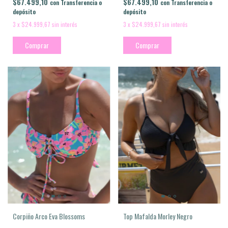
$67.499,10
$67.499,10
con
Transferencia o
con
Transferencia o
depósito
depósito
3
x
$24.999,67
sin interés
3
x
$24.999,67
sin interés
Comprar
Comprar
Corpiño Arco Eva Blossoms
Top Mafalda Morley Negro