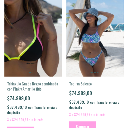
Triángulo Guada Negro combinado
Top Isa Salento
con Pink y Amarillo flúo
$74.999,00
$74.999,00
$67.499,10
con
Transferencia o
$67.499,10
con
Transferencia o
depósito
depósito
3
x
$24.999,67
sin interés
3
x
$24.999,67
sin interés
Comprar