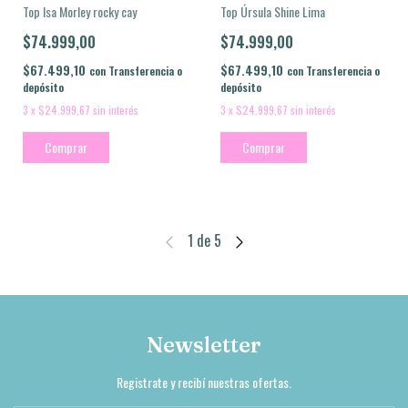
Top Isa Morley rocky cay
Top Úrsula Shine Lima
$74.999,00
$74.999,00
$67.499,10
$67.499,10
con
Transferencia o
con
Transferencia o
depósito
depósito
3
x
$24.999,67
sin interés
3
x
$24.999,67
sin interés
Comprar
Comprar
1
de
5
Newsletter
Registrate y recibí nuestras ofertas.