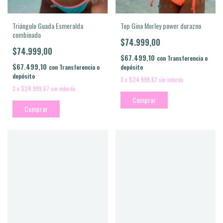
Triángulo Guada Esmeralda
Top Gina Morley power durazno
combinado
$74.999,00
$74.999,00
$67.499,10
con
Transferencia o
$67.499,10
con
Transferencia o
depósito
depósito
3
x
$24.999,67
sin interés
3
x
$24.999,67
sin interés
Comprar
Comprar