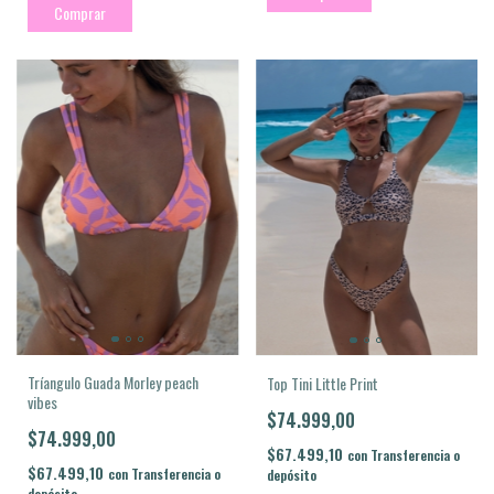
Comprar
Tríangulo Guada Morley peach
Top Tini Little Print
vibes
$74.999,00
$74.999,00
$67.499,10
con
Transferencia o
$67.499,10
con
Transferencia o
depósito
depósito