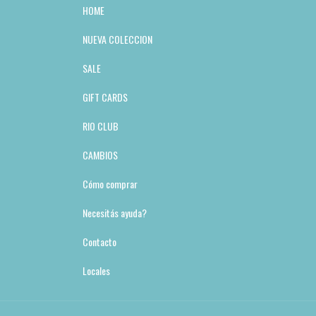
HOME
NUEVA COLECCION
SALE
GIFT CARDS
RIO CLUB
CAMBIOS
Cómo comprar
Necesitás ayuda?
Contacto
Locales