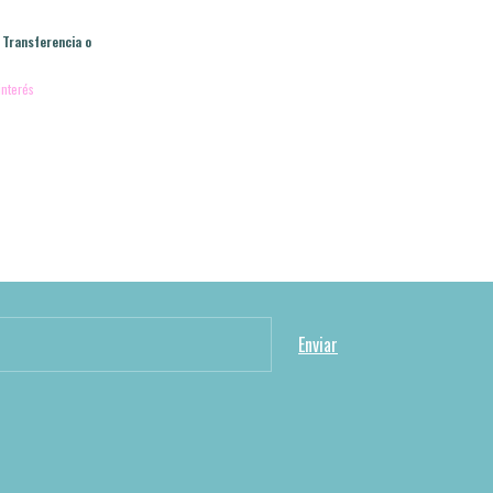
Transferencia o
interés