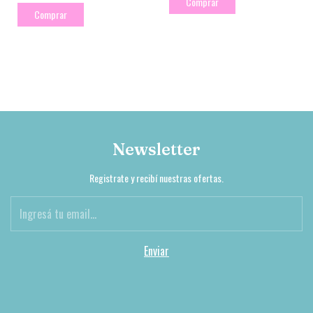
Comprar
Comprar
Newsletter
Registrate y recibí nuestras ofertas.