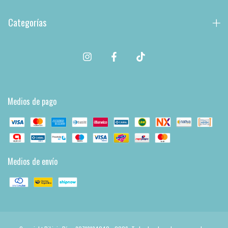
Categorías
Medios de pago
Medios de envío