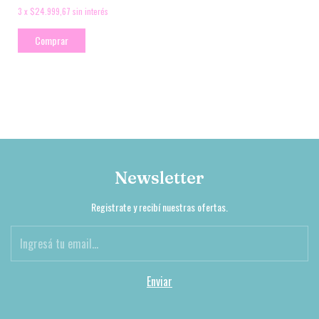
3
x
$24.999,67
sin interés
Comprar
Newsletter
Registrate y recibí nuestras ofertas.