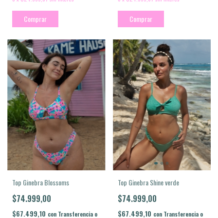
Comprar
Comprar
Top Ginebra Blossoms
Top Ginebra Shine verde
$74.999,00
$74.999,00
$67.499,10
$67.499,10
con
Transferencia o
con
Transferencia o