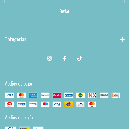
Categorías
Medios de pago
Medios de envío