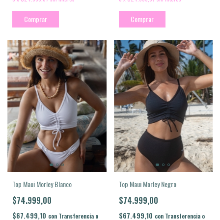
Comprar
Comprar
Top Maui Morley Negro
Top Maui Morley Blanco
$74.999,00
$74.999,00
$67.499,10
$67.499,10
con
Transferencia o
con
Transferencia o