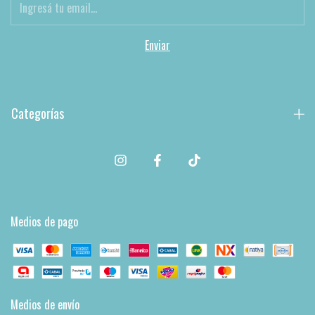
Categorías
Medios de pago
Medios de envío