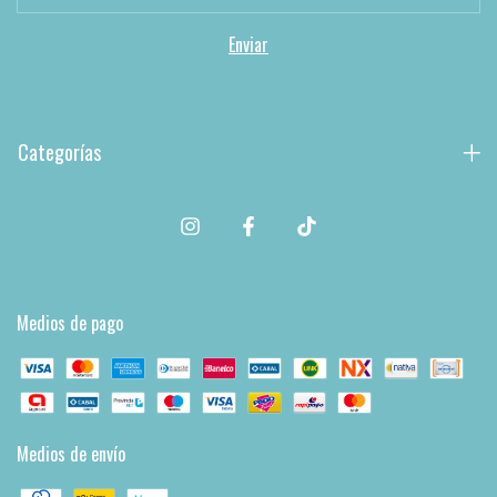
Categorías
Medios de pago
Medios de envío