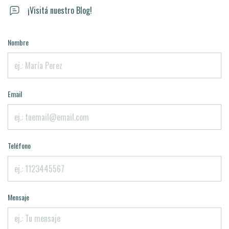
¡Visitá nuestro Blog!
Nombre
Email
Teléfono
Mensaje