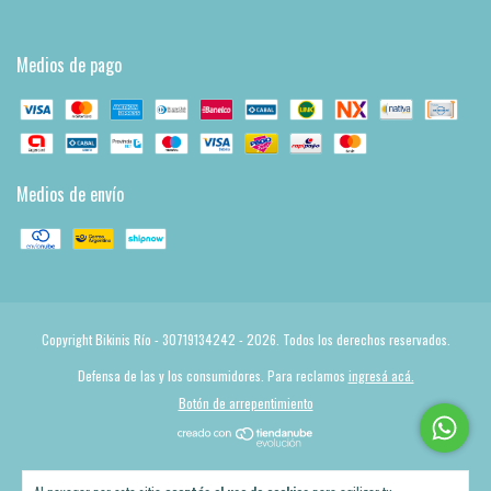
Medios de pago
Medios de envío
Copyright Bikinis Río - 30719134242 - 2026. Todos los derechos reservados.
Defensa de las y los consumidores. Para reclamos
ingresá acá.
Botón de arrepentimiento