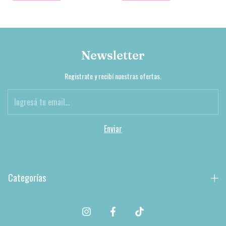
Newsletter
Registrate y recibí nuestras ofertas.
Categorías