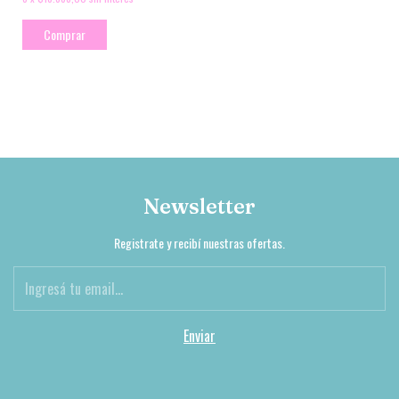
Comprar
Newsletter
Registrate y recibí nuestras ofertas.