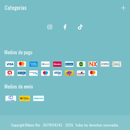
Categorías
Medios de pago
Medios de envío
Copyright Bikinis Río - 30719134242 - 2026. Todos los derechos reservados.