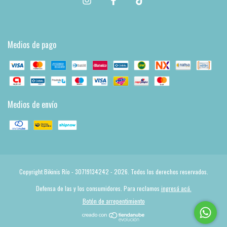
Medios de pago
Medios de envío
Copyright Bikinis Río - 30719134242 - 2026. Todos los derechos reservados.
Defensa de las y los consumidores. Para reclamos
ingresá acá.
Botón de arrepentimiento