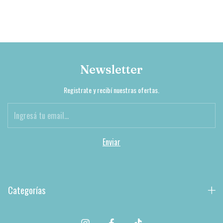
Newsletter
Registrate y recibí nuestras ofertas.
Categorías