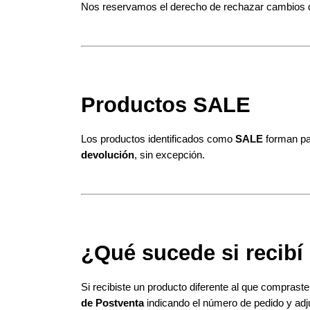
Nos reservamos el derecho de rechazar cambios d
Productos SALE
Los productos identificados como 
SALE
 forman p
devolución
, sin excepción.
¿Qué sucede si recibí
Si recibiste un producto diferente al que compraste
de Postventa
 indicando el número de pedido y adj