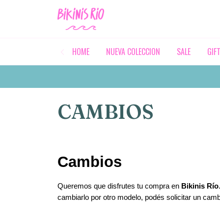
HOME
NUEVA COLECCION
SALE
GIF
CAMBIOS
Cambios
Queremos que disfrutes tu compra en 
Bikinis Río
cambiarlo por otro modelo, podés solicitar un camb