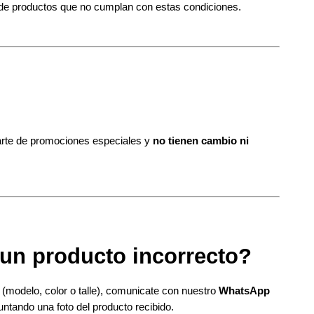
e productos que no cumplan con estas condiciones.
arte de promociones especiales y 
no tienen cambio ni 
 un producto incorrecto?
 (modelo, color o talle), comunicate con nuestro 
WhatsApp 
untando una foto del producto recibido.