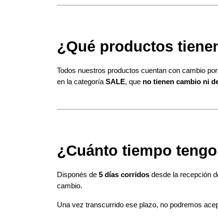
¿Qué productos tiene
Todos nuestros productos cuentan con cambio por
en la categoría 
SALE
, que 
no tienen cambio ni d
¿Cuánto tiempo tengo 
Disponés de 
5 días corridos
 desde la recepción de
cambio.
Una vez transcurrido ese plazo, no podremos acepta