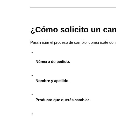
¿Cómo solicito un ca
Para iniciar el proceso de cambio, comunicate con
Número de pedido.
Nombre y apellido.
Producto que querés cambiar.