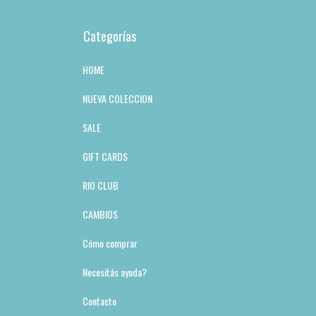
Categorías
HOME
NUEVA COLECCION
SALE
GIFT CARDS
RIO CLUB
CAMBIOS
Cómo comprar
Necesitás ayuda?
Contacto