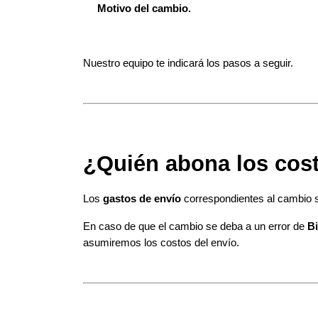
Motivo del cambio.
Nuestro equipo te indicará los pasos a seguir.
¿Quién abona los cos
Los 
gastos de envío
 correspondientes al cambio 
En caso de que el cambio se deba a un error de 
Bi
asumiremos los costos del envío.