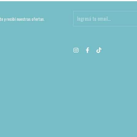
te y recibí nuestras ofertas.