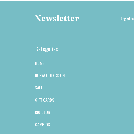
Newsletter
Registra
Categorías
HOME
NUEVA COLECCION
SALE
GIFT CARDS
RIO CLUB
CAMBIOS