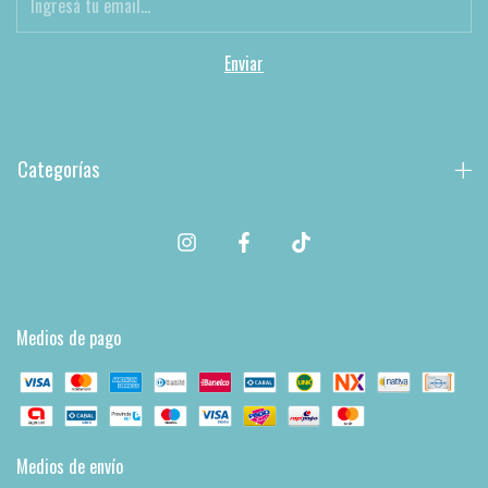
Categorías
Medios de pago
Medios de envío