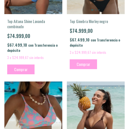
Top Aitana Shine Lavanda
Top Ginebra Morley negro
combinado
$74.999,00
$74.999,00
$67.499,10
con
Transferencia o
$67.499,10
con
Transferencia o
depósito
depósito
3
x
$24.999,67
sin interés
3
x
$24.999,67
sin interés
Comprar
Comprar