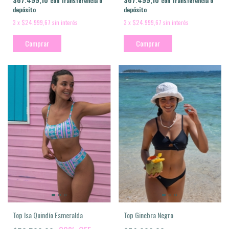
con
Transferencia o
con
Transferencia o
depósito
depósito
3
x
$24.999,67
sin interés
3
x
$24.999,67
sin interés
Comprar
Comprar
Top Isa Quindío Esmeralda
Top Ginebra Negro