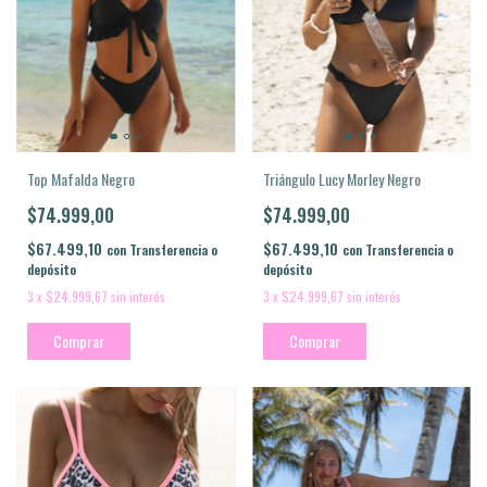
Triángulo Lucy Morley Negro
Top Mafalda Negro
$74.999,00
$74.999,00
$67.499,10
$67.499,10
con
Transferencia o
con
Transferencia o
depósito
depósito
3
x
$24.999,67
sin interés
3
x
$24.999,67
sin interés
Comprar
Comprar