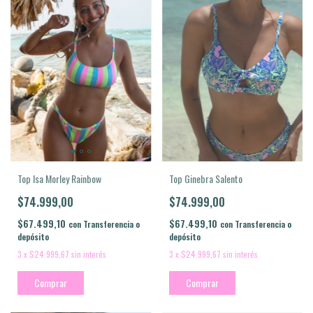
Top Isa Morley Rainbow
Top Ginebra Salento
$74.999,00
$74.999,00
$67.499,10
$67.499,10
con
Transferencia o
con
Transferencia o
depósito
depósito
3
x
$24.999,67
sin interés
3
x
$24.999,67
sin interés
Comprar
Comprar