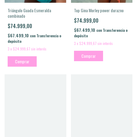
Triángulo Guada Esmeralda
Top Gina Morley power durazno
combinado
$74.999,00
$74.999,00
$67.499,10
con
Transferencia o
$67.499,10
con
Transferencia o
depósito
depósito
3
x
$24.999,67
sin interés
3
x
$24.999,67
sin interés
Comprar
Comprar