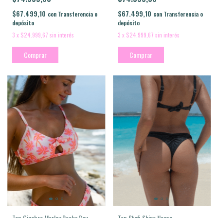
$67.499,10
$67.499,10
con
Transferencia o
con
Transferencia o
depósito
depósito
3
x
$24.999,67
sin interés
3
x
$24.999,67
sin interés
Comprar
Comprar
Top Stefi Shine Negro
Top Ginebra Morley Rocky Cay