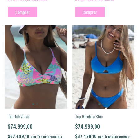
Comprar
Comprar
Top Juli Verao
Top Ginebra Blue
$74.999,00
$74.999,00
$67.499,10
$67.499,10
con
Transferencia o
con
Transferencia o