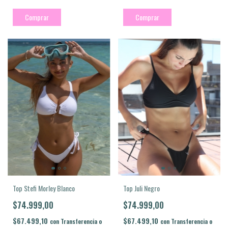
Comprar
Comprar
Top Stefi Morley Blanco
Top Juli Negro
$74.999,00
$74.999,00
$67.499,10
$67.499,10
con
Transferencia o
con
Transferencia o