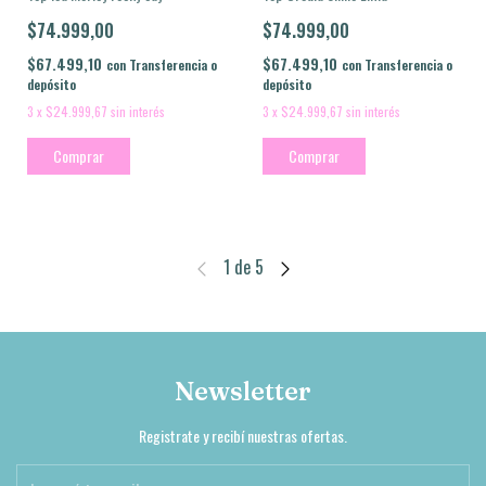
$74.999,00
$74.999,00
$67.499,10
$67.499,10
con
Transferencia o
con
Transferencia o
depósito
depósito
3
x
$24.999,67
sin interés
3
x
$24.999,67
sin interés
Comprar
Comprar
1
de
5
Newsletter
Registrate y recibí nuestras ofertas.