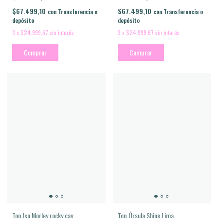
$67.499,10
$67.499,10
con
Transferencia o
con
Transferencia o
depósito
depósito
3
x
$24.999,67
sin interés
3
x
$24.999,67
sin interés
Comprar
Comprar
Top Isa Morley rocky cay
Top Úrsula Shine Lima