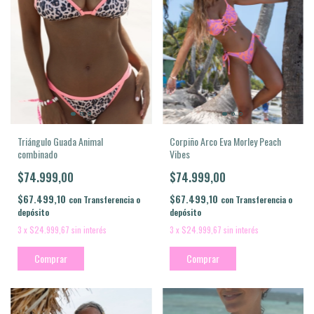
Triángulo Guada Animal
Corpiño Arco Eva Morley Peach
combinado
Vibes
$74.999,00
$74.999,00
$67.499,10
$67.499,10
con
Transferencia o
con
Transferencia o
depósito
depósito
3
x
$24.999,67
sin interés
3
x
$24.999,67
sin interés
Comprar
Comprar