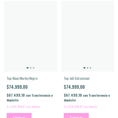
Top Maui Morley Negro
Top Juli Getsemaní
$74.999,00
$74.999,00
$67.499,10
$67.499,10
con
Transferencia o
con
Transferencia o
depósito
depósito
3
x
$24.999,67
sin interés
3
x
$24.999,67
sin interés
Comprar
Comprar