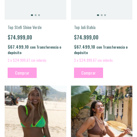
Top Stefi Shine Verde
Top Juli Bahía
$74.999,00
$74.999,00
$67.499,10
$67.499,10
con
Transferencia o
con
Transferencia o
depósito
depósito
3
x
$24.999,67
sin interés
3
x
$24.999,67
sin interés
Comprar
Comprar