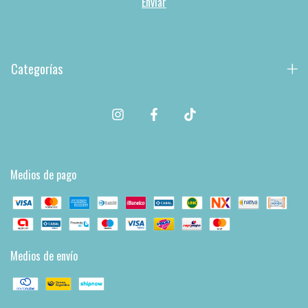
Categorías
Medios de pago
Medios de envío