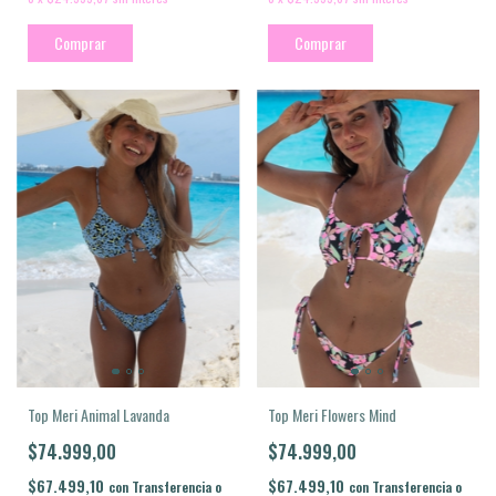
Comprar
Comprar
Top Meri Flowers Mind
Top Meri Animal Lavanda
$74.999,00
$74.999,00
$67.499,10
$67.499,10
con
Transferencia o
con
Transferencia o