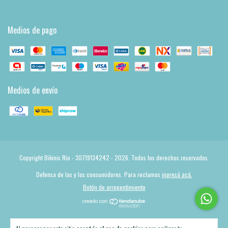
Medios de pago
Medios de envío
Copyright Bikinis Río - 30719134242 - 2026. Todos los derechos reservados.
Defensa de las y los consumidores. Para reclamos
ingresá acá.
Botón de arrepentimiento