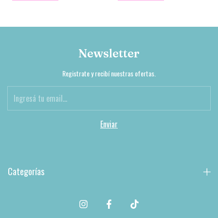
Newsletter
Registrate y recibí nuestras ofertas.
Categorías