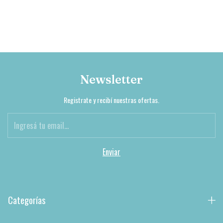
Newsletter
Registrate y recibí nuestras ofertas.
Categorías