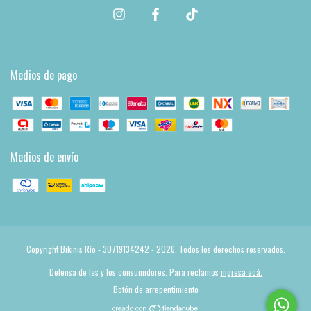
Medios de pago
Medios de envío
Copyright Bikinis Río - 30719134242 - 2026. Todos los derechos reservados.
Defensa de las y los consumidores. Para reclamos
ingresá acá.
Botón de arrepentimiento