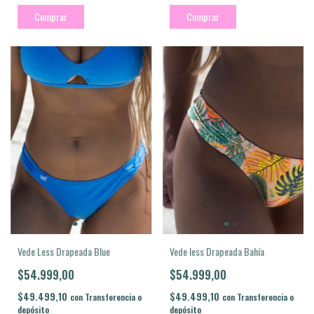
Comprar
Comprar
Vede less Drapeada Bahía
Vede Less Drapeada Blue
$54.999,00
$54.999,00
$49.499,10
$49.499,10
con
Transferencia o
con
Transferencia o
depósito
depósito