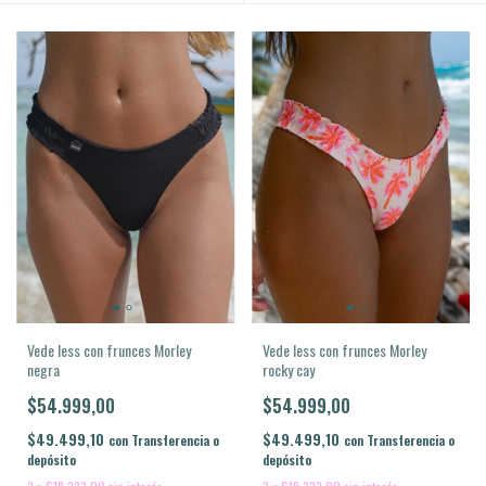
Vede less con frunces Morley
Vede less con frunces Morley
negra
rocky cay
$54.999,00
$54.999,00
$49.499,10
$49.499,10
con
Transferencia o
con
Transferencia o
depósito
depósito