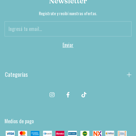
Newsletter
Registrate y recibí nuestras ofertas.
Categorías
Medios de pago