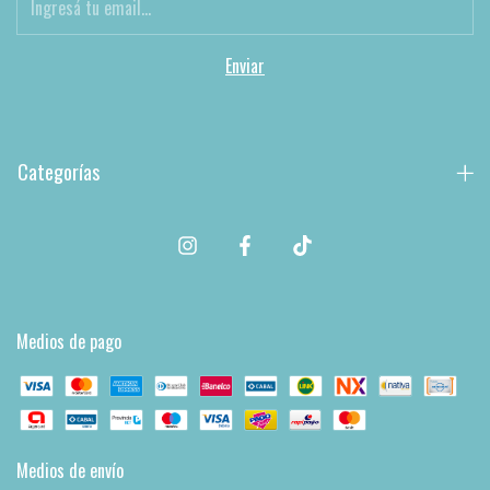
Categorías
Medios de pago
Medios de envío