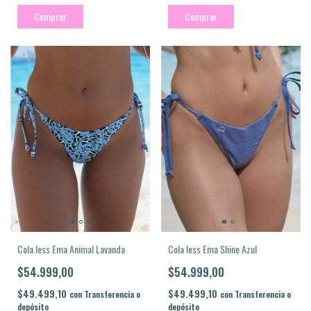
Comprar
Comprar
Cola less Ema Animal Lavanda
Cola less Ema Shine Azul
$54.999,00
$54.999,00
$49.499,10
$49.499,10
con
Transferencia o
con
Transferencia o
depósito
depósito