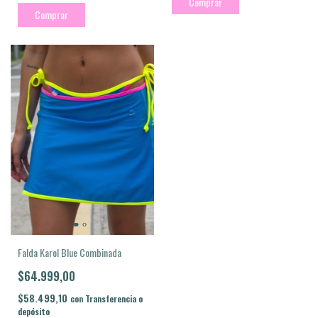
Comprar
Comprar
Falda Karol Blue Combinada
$64.999,00
$58.499,10
con
Transferencia o
depósito