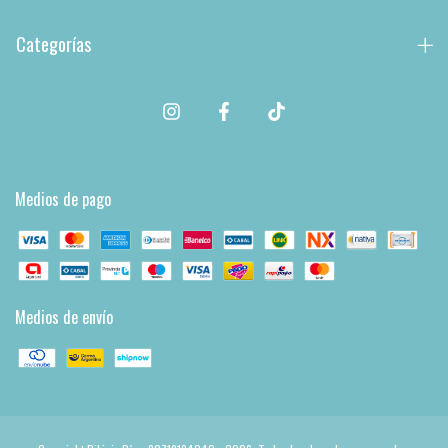
Categorías
Medios de pago
Medios de envío