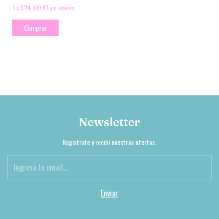
3
x
$24.999,67
sin interés
Comprar
Newsletter
Registrate y recibí nuestras ofertas.