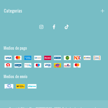
Categorías
Medios de pago
Medios de envío